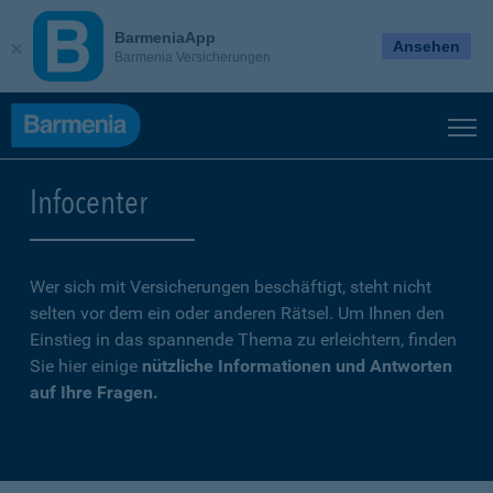
BarmeniaApp
Ansehen
Barmenia Versicherungen
Infocenter
Wer sich mit Versicherungen beschäftigt, steht nicht
selten vor dem ein oder anderen Rätsel. Um Ihnen den
Einstieg in das spannende Thema zu erleichtern, finden
Sie hier einige
nützliche Informationen und Antworten
auf Ihre Fragen.