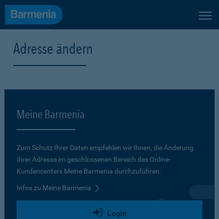
Adresse ändern
Meine Barmenia
Zum Schutz Ihrer Daten empfehlen wir Ihnen, die Änderung
Ihrer Adresse im geschlossenen Bereich des Online-
Kundencenters Meine Barmenia durchzuführen.
Infos zu Meine Barmenia
Login