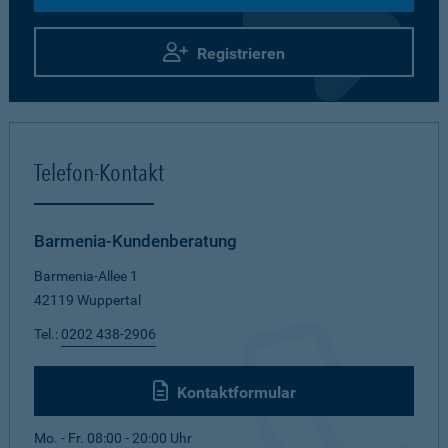
Registrieren
Telefon-Kontakt
Barmenia-Kundenberatung
Barmenia-Allee 1
42119 Wuppertal
Tel.:
0202 438-2906
Kontaktformular
Mo. - Fr. 08:00 - 20:00 Uhr