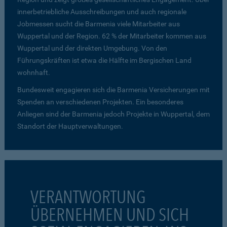
innerbetriebliche Ausschreibungen und auch regionale
Jobmessen sucht die Barmenia viele Mitarbeiter aus
Wuppertal und der Region. 62 % der Mitarbeiter kommen aus
Wuppertal und der direkten Umgebung. Von den
Führungskräften ist etwa die Hälfte im Bergischen Land
wohnhaft.
Bundesweit engagieren sich die Barmenia Versicherungen mit
Spenden an verschiedenen Projekten. Ein besonderes
Anliegen sind der Barmenia jedoch Projekte in Wuppertal, dem
Standort der Hauptverwaltungen.
VERANTWORTUNG
ÜBERNEHMEN UND SICH