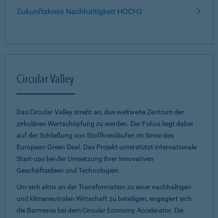
Zukunftskreis Nachhaltigkeit HOCH3
Circular Valley
Das Circular Valley strebt an, das weltweite Zentrum der
zirkulären Wertschöpfung zu werden. Der Fokus liegt dabei
auf der Schließung von Stoffkreisläufen im Sinne des
European Green Deal. Das Projekt unterstützt internationale
Start-ups bei der Umsetzung ihrer innovativen
Geschäftsideen und Technologien.
Um sich aktiv an der Transformation zu einer nachhaltigen
und klimaneutralen Wirtschaft zu beteiligen, engagiert sich
die Barmenia bei dem Circular Economy Accelerator. Die