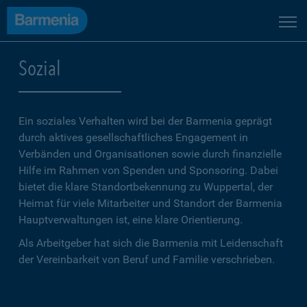
Sozial
Ein soziales Verhalten wird bei der Barmenia geprägt
durch aktives gesellschaftliches Engagement in
Verbänden und Organisationen sowie durch finanzielle
Hilfe im Rahmen von Spenden und Sponsoring. Dabei
bietet die klare Standortbekennung zu Wuppertal, der
Heimat für viele Mitarbeiter und Standort der Barmenia
Hauptverwaltungen ist, eine klare Orientierung.
Als Arbeitgeber hat sich die Barmenia mit Leidenschaft
der Vereinbarkeit von Beruf und Familie verschrieben.