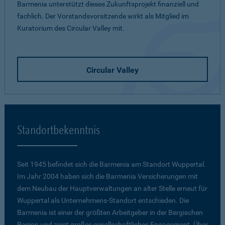
Barmenia unterstützt dieses Zukunftsprojekt finanziell und
fachlich. Der Vorstandsvorsitzende wirkt als Mitglied im
Kuratorium des Circular Valley mit.
Circular Valley
Standortbekenntnis
Seit 1945 befindet sich die Barmenia am Standort Wuppertal.
Im Jahr 2004 haben sich die Barmenia Versicherungen mit
dem Neubau der Hauptverwaltungen an alter Stelle erneut für
Wuppertal als Unternehmens-Standort entschieden. Die
Barmenia ist einer der größten Arbeitgeber in der Bergischen
Region und zeigt großes gesellschaftliches Engagement. Über